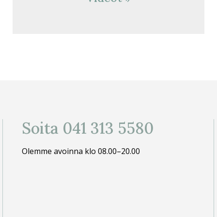
Soita 041 313 5580
Olemme avoinna klo 08.00–20.00