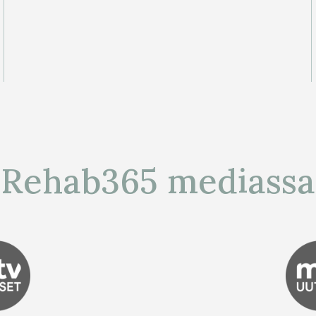
Rehab365 mediassa