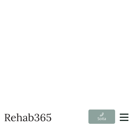
Soita